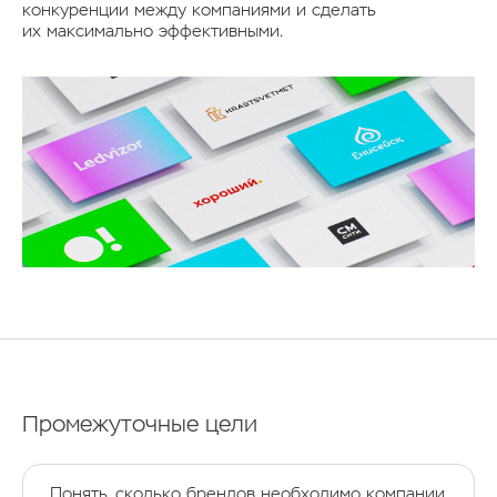
конкуренции между компаниями и сделать
их максимально эффективными.
Промежуточные цели
Понять, сколько брендов необходимо компании