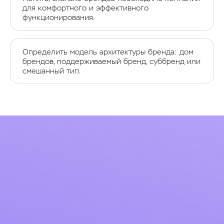
для комфортного и эффективного
функционирования.
Определить модель архитектуры бренда: дом
брендов, поддерживаемый бренд, суббренд или
смешанный тип.