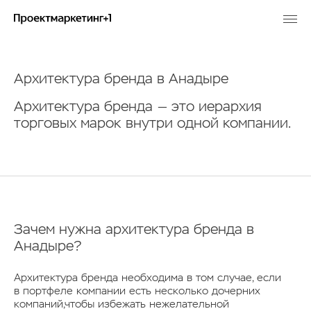
Архитектура бренда в Анадыре
Архитектура бренда — это иерархия
торговых марок внутри одной компании.
Зачем нужна архитектура бренда в
Анадыре?
Архитектура бренда необходима в том случае, если
в портфеле компании есть несколько дочерних
компаний,чтобы избежать нежелательной