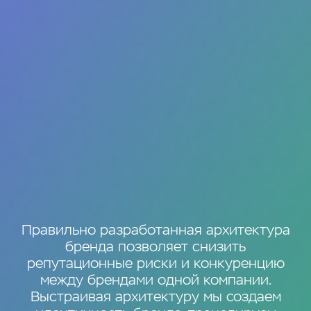
Правильно разработанная архитектура
бренда позволяет снизить
репутационные риски и конкуренцию
между брендами одной компании.
Выстраивая архитектуру мы создаем