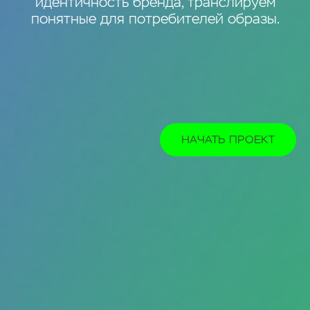
идентичность бренда, транслируем
понятные для потребителей образы.
НАЧАТЬ ПРОЕКТ