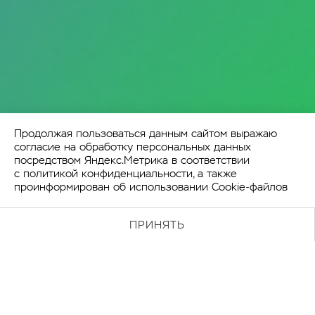
Продолжая пользоваться данным сайтом выражаю
согласие на обработку персональных данных
посредством Яндекс.Метрика в соответствии
с
политикой конфиденциальности
, а также
проинформирован об использовании Cookie-файлов
ПРИНЯТЬ