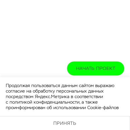
НАЧАТЬ ПРОЕКТ
Продолжая пользоваться данным сайтом выражаю
согласие на обработку персональных данных
посредством Яндекс.Метрика в соответствии
с
политикой конфиденциальности
, а также
проинформирован об использовании Cookie-файлов
ПРИНЯТЬ