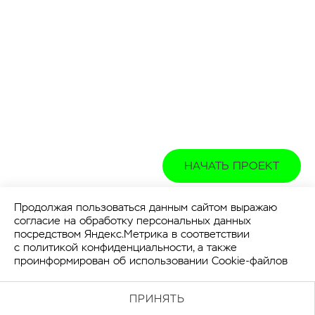
НАЧАТЬ ПРОЕКТ
Продолжая пользоваться данным сайтом выражаю
согласие на обработку персональных данных
посредством Яндекс.Метрика в соответствии
с
политикой конфиденциальности
, а также
проинформирован об использовании Cookie-файлов
ПРИНЯТЬ