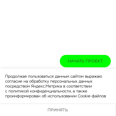
НАЧАТЬ ПРОЕКТ
Продолжая пользоваться данным сайтом выражаю
согласие на обработку персональных данных
посредством Яндекс.Метрика в соответствии
с
политикой конфиденциальности
, а также
проинформирован об использовании Cookie-файлов
ПРИНЯТЬ