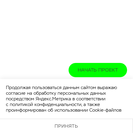
НАЧАТЬ ПРОЕКТ
Продолжая пользоваться данным сайтом выражаю
согласие на обработку персональных данных
посредством Яндекс.Метрика в соответствии
с
политикой конфиденциальности
, а также
проинформирован об использовании Cookie-файлов
ПРИНЯТЬ