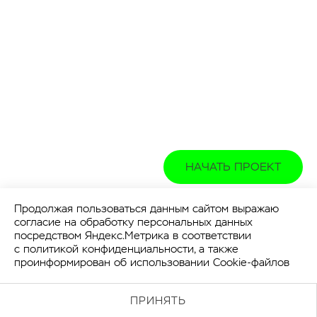
НАЧАТЬ ПРОЕКТ
Продолжая пользоваться данным сайтом выражаю
согласие на обработку персональных данных
посредством Яндекс.Метрика в соответствии
с
политикой конфиденциальности
, а также
проинформирован об использовании Cookie-файлов
ПРИНЯТЬ