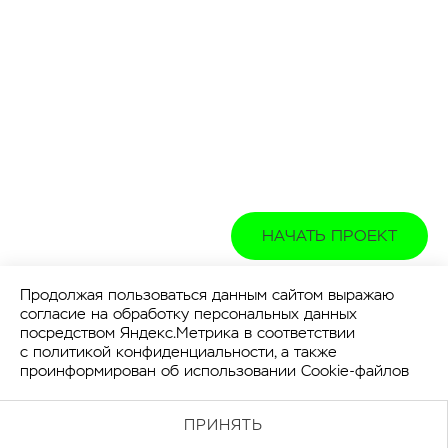
НАЧАТЬ ПРОЕКТ
Продолжая пользоваться данным сайтом выражаю
согласие на обработку персональных данных
посредством Яндекс.Метрика в соответствии
с
политикой конфиденциальности
, а также
проинформирован об использовании Cookie-файлов
ПРИНЯТЬ