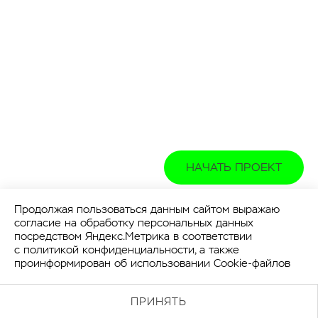
НАЧАТЬ ПРОЕКТ
Продолжая пользоваться данным сайтом выражаю
согласие на обработку персональных данных
посредством Яндекс.Метрика в соответствии
с
политикой конфиденциальности
, а также
проинформирован об использовании Cookie-файлов
ПРИНЯТЬ