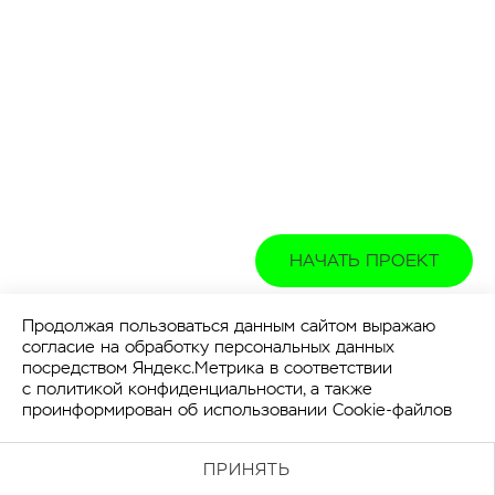
НАЧАТЬ ПРОЕКТ
Продолжая пользоваться данным сайтом выражаю
согласие на обработку персональных данных
посредством Яндекс.Метрика в соответствии
с
политикой конфиденциальности
, а также
проинформирован об использовании Cookie-файлов
ПРИНЯТЬ