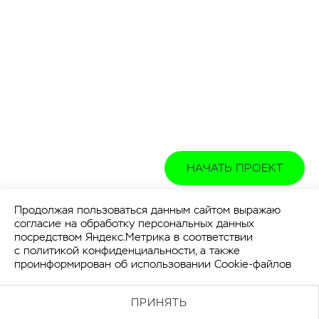
НАЧАТЬ ПРОЕКТ
Продолжая пользоваться данным сайтом выражаю
согласие на обработку персональных данных
посредством Яндекс.Метрика в соответствии
с
политикой конфиденциальности
, а также
проинформирован об использовании Cookie-файлов
ПРИНЯТЬ