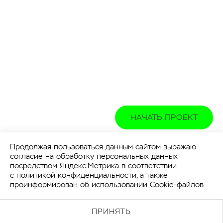
НАЧАТЬ ПРОЕКТ
Продолжая пользоваться данным сайтом выражаю
согласие на обработку персональных данных
посредством Яндекс.Метрика в соответствии
с
политикой конфиденциальности
, а также
проинформирован об использовании Cookie-файлов
ПРИНЯТЬ